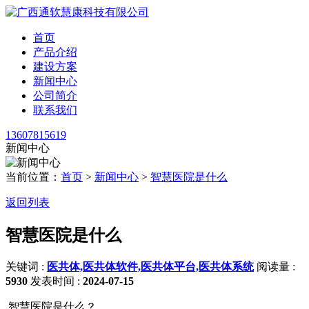
首页
产品介绍
建设方案
新闻中心
公司简介
联系我们
13607815619
新闻中心
当前位置：
首页
>
新闻中心
>
智慧医院是什么
返回列表
智慧医院是什么
关键词 :
医共体,医共体软件,医共体平台,医共体系统
阅读量 :
5930
发表时间 :
2024-07-15
智慧医院是什么？