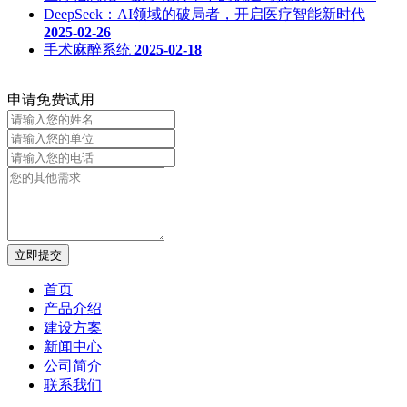
DeepSeek：AI领域的破局者，开启医疗智能新时代
2025-02-26
手术麻醉系统
2025-02-18
申请免费试用
立即提交
首页
产品介绍
建设方案
新闻中心
公司简介
联系我们