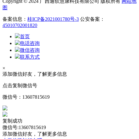
Copyright © 2024 广西通软慧康科技有限公司 版权所有
网站地
图
备案信息：
桂ICP备2021001780号-3
公安备案：
45010702001820
首页
电话咨询
微信咨询
联系方式
×
添加微信好友，了解更多信息
点击复制微信号
微信号：
13607815619
复制成功
微信号:13607815619
添加微信好友，了解更多信息