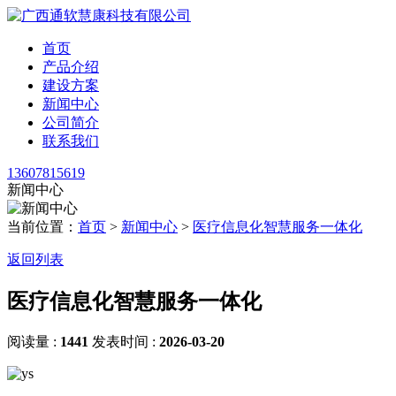
首页
产品介绍
建设方案
新闻中心
公司简介
联系我们
13607815619
新闻中心
当前位置：
首页
>
新闻中心
>
医疗信息化智慧服务一体化
返回列表
医疗信息化智慧服务一体化
阅读量 :
1441
发表时间 :
2026-03-20