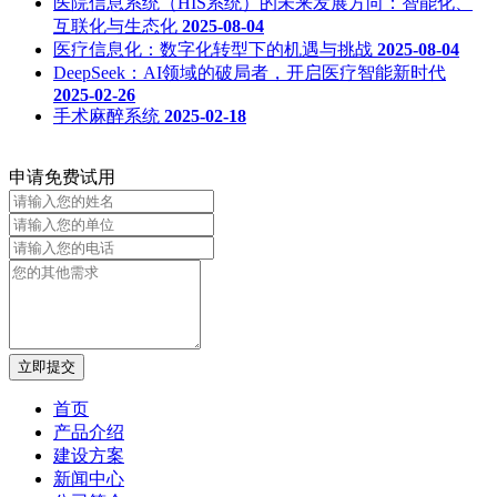
医院信息系统（HIS系统）的未来发展方向：智能化、
互联化与生态化
2025-08-04
医疗信息化：数字化转型下的机遇与挑战
2025-08-04
DeepSeek：AI领域的破局者，开启医疗智能新时代
2025-02-26
手术麻醉系统
2025-02-18
申请免费试用
立即提交
首页
产品介绍
建设方案
新闻中心