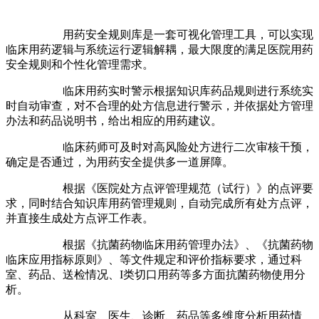
用药安全规则库是一套可视化管理工具，可以实现
临床用药逻辑与系统运行逻辑解耦，最大限度的满足医院用药
安全规则和个性化管理需求。
临床用药实时警示根据知识库药品规则进行系统实
时自动审查，对不合理的处方信息进行警示，并依据处方管理
办法和药品说明书，给出相应的用药建议。
临床药师可及时对高风险处方进行二次审核干预，
确定是否通过，为用药安全提供多一道屏障。
根据《医院处方点评管理规范（试行）》的点评要
求，同时结合知识库用药管理规则，自动完成所有处方点评，
并直接生成处方点评工作表。
根据《抗菌药物临床用药管理办法》、《抗菌药物
临床应用指标原则》、等文件规定和评价指标要求，通过科
室、药品、送检情况、I类切口用药等多方面抗菌药物使用分
析。
从科室、医生、诊断、药品等多维度分析用药情