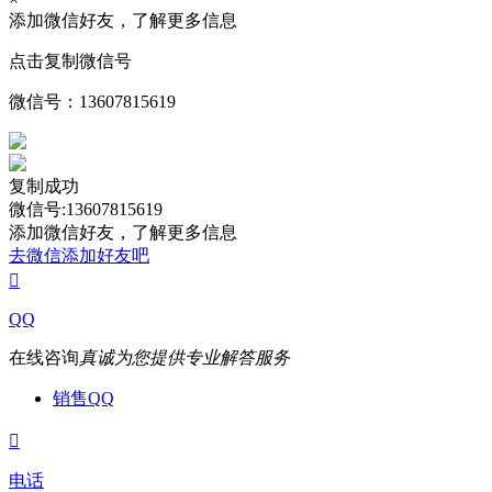
添加微信好友，了解更多信息
点击复制微信号
微信号：
13607815619
复制成功
微信号:13607815619
添加微信好友，了解更多信息
去微信添加好友吧

QQ
在线咨询
真诚为您提供专业解答服务
销售QQ

电话