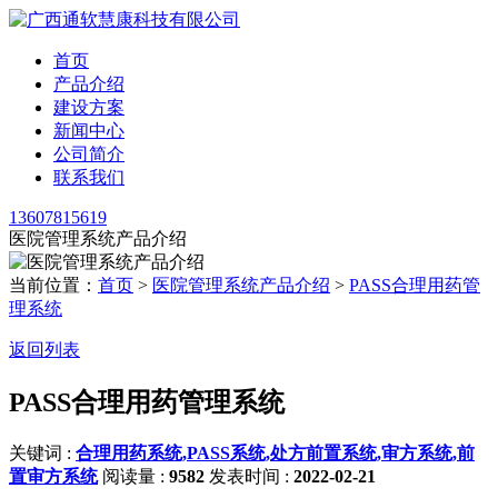
首页
产品介绍
建设方案
新闻中心
公司简介
联系我们
13607815619
医院管理系统产品介绍
当前位置：
首页
>
医院管理系统产品介绍
>
PASS合理用药管
理系统
返回列表
PASS合理用药管理系统
关键词 :
合理用药系统,PASS系统,处方前置系统,审方系统,前
置审方系统
阅读量 :
9582
发表时间 :
2022-02-21