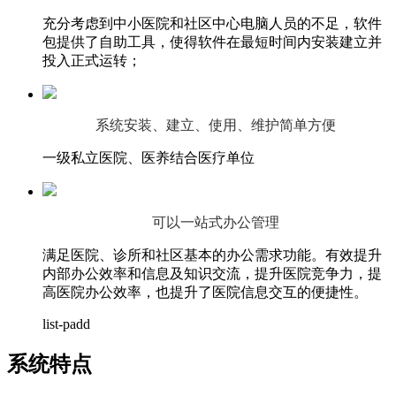
充分考虑到中小医院和社区中心电脑人员的不足，软件
包提供了自助工具，使得软件在最短时间内安装建立并
投入正式运转；
系统安装、建立、使用、维护简单方便
一级私立医院、医养结合医疗单位
可以一站式办公管理
满足医院、诊所和社区基本的办公需求功能。有效提升
内部办公效率和信息及知识交流，提升医院竞争力，提
高医院办公效率，也提升了医院信息交互的便捷性。
list-padd
系统特点