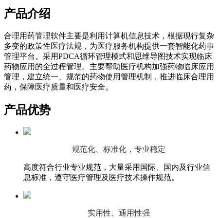
产品介绍
合理用药管理软件主要是利用计算机信息技术，根据现行复杂
多变的政策性医疗法规，为医疗服务机构提供一套智能化药事
管理平台。采用PDCA循环管理模式和思维导图技术实现临床
药物应用的全过程管理。主要帮助医疗机构加强药物临床应用
管理，建立统一、规范的药物使用管理机制，推进临床合理用
药，保障医疗质量和医疗安全。
产品优势
规范化、标准化，专业稳定
高度符合行业专业规范，大量采用国际、国内及行业信
息标准，遵守医疗管理及医疗技术操作规范。
实用性、通用性强