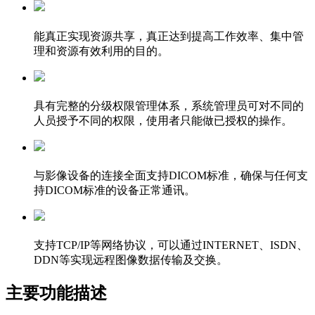
能真正实现资源共享，真正达到提高工作效率、集中管
理和资源有效利用的目的。
具有完整的分级权限管理体系，系统管理员可对不同的
人员授予不同的权限，使用者只能做已授权的操作。
与影像设备的连接全面支持DICOM标准，确保与任何支
持DICOM标准的设备正常通讯。
支持TCP/IP等网络协议，可以通过INTERNET、ISDN、
DDN等实现远程图像数据传输及交换。
主要功能描述