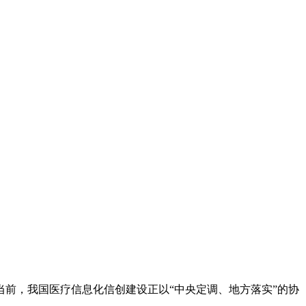
前，我国医疗信息化信创建设正以“中央定调、地方落实”的协
。