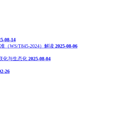
25-08-14
/T845-2024）解读
2025-08-06
联化与生态化
2025-08-04
02-26