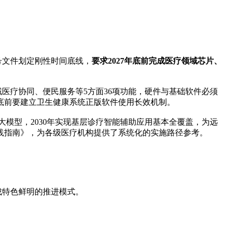
9号文件划定刚性时间底线，
要求2027年底前完成医疗领域芯片、
医疗协同、便民服务等5方面36项功能，硬件与基础软件必须
年底前要建立卫生健康系统正版软件使用长效机制。
大模型，2030年实现基层诊疗智能辅助应用基本全覆盖，为远
践指南》，为各级医疗机构提供了系统化的实施路径参考。
特色鲜明的推进模式。