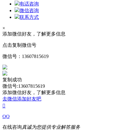
电话咨询
微信咨询
联系方式
×
添加微信好友，了解更多信息
点击复制微信号
微信号：
13607815619
复制成功
微信号:13607815619
添加微信好友，了解更多信息
去微信添加好友吧

QQ
在线咨询
真诚为您提供专业解答服务