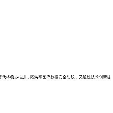
。
代将稳步推进，既筑牢医疗数据安全防线，又通过技术创新提