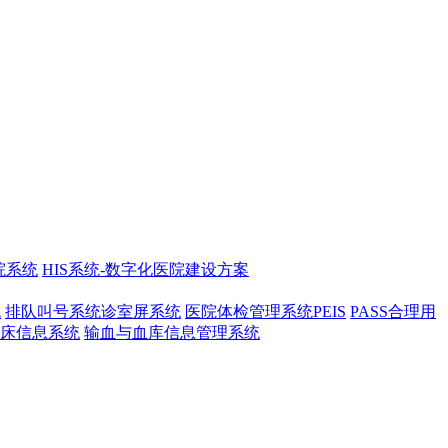
院系统
HIS系统-数字化医院建设方案
统
排队叫号系统诊室屏系统
医院体检管理系统PEIS
PASS合理用
床信息系统
输血与血库信息管理系统