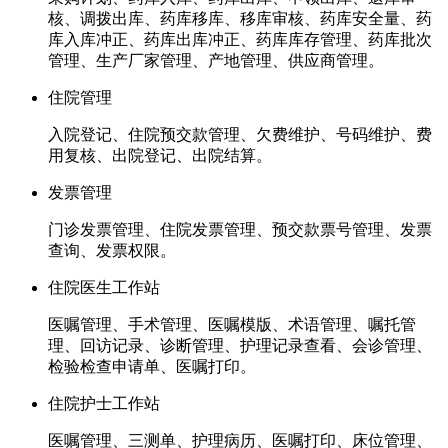
核、调拨出库、药库移库、移库审核、药库安全量、药
库入库冲正、药库出库冲正、药库库存管理、药库批次
管理、生产厂家管理、产地管理、供应商管理。
住院管理
入院登记、住院预交款管理、欠费维护、号码维护、费
用复核、出院登记、出院结算。
发票管理
门诊发票管理、住院发票管理、预交款票号管理、发票
查询、发票权限。
住院医生工作站
医嘱管理、手术管理、医嘱模版、术语管理、嘱托管
理、回访记录、诊断管理、护理记录查看、会诊管理、
检验检查申请单、医嘱打印。
住院护士工作站
医嘱管理、三测单、护理病历、医嘱打印、床位管理、