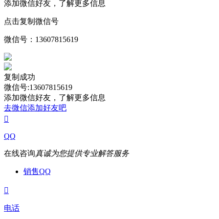
添加微信好友，了解更多信息
点击复制微信号
微信号：
13607815619
复制成功
微信号:13607815619
添加微信好友，了解更多信息
去微信添加好友吧

QQ
在线咨询
真诚为您提供专业解答服务
销售QQ

电话