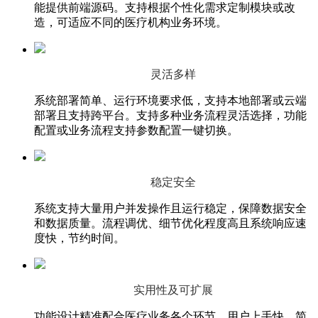
能提供前端源码。支持根据个性化需求定制模块或改
造，可适应不同的医疗机构业务环境。
灵活多样
系统部署简单、运行环境要求低，支持本地部署或云端
部署且支持跨平台。支持多种业务流程灵活选择，功能
配置或业务流程支持参数配置一键切换。
稳定安全
系统支持大量用户并发操作且运行稳定，保障数据安全
和数据质量。流程调优、细节优化程度高且系统响应速
度快，节约时间。
实用性及可扩展
功能设计精准配合医疗业务各个环节，用户上手快、简