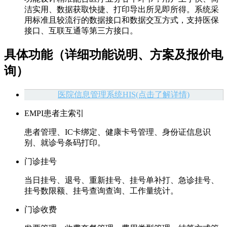
洁实用、数据获取快捷、打印导出所见即所得。系统采
用标准且较流行的数据接口和数据交互方式，支持医保
接口、互联互通等第三方接口。
具体功能（详细功能说明、方案及报价电
询）
医院信息管理系统HIS(点击了解详情)
EMPI患者主索引
患者管理、IC卡绑定、健康卡号管理、身份证信息识
别、就诊号条码打印。
门诊挂号
当日挂号、退号、重新挂号、挂号单补打、急诊挂号、
挂号数限额、挂号查询查询、工作量统计。
门诊收费