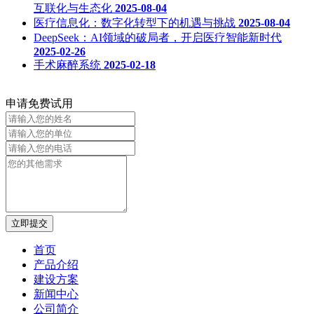
互联化与生态化
2025-08-04
医疗信息化：数字化转型下的机遇与挑战
2025-08-04
DeepSeek：AI领域的破局者，开启医疗智能新时代
2025-02-26
手术麻醉系统
2025-02-18
申请免费试用
立即提交
首页
产品介绍
建设方案
新闻中心
公司简介