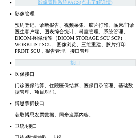
影像管理系统PACS(点击了解详情)
影像管理
预约登记、诊断报告、视频采集、胶片打印、临床/门诊
医生客户端、图表综合统计、科室管理、系统管理、
DICOM-图像传输（DICOM STORAGE SCU SCP）、
WORKLIST SCU、图像浏览、三维重建、胶片打印
PRINT SCU，报告管理、接口管理
接口
医保接口
门诊医保结算、住院医保结算、医保目录管理、基础数
据管理、项目对码。
博思票据接口
获取博思发票数据、同步发票内容。
卫统4接口
卫统4数据抽取，上报。