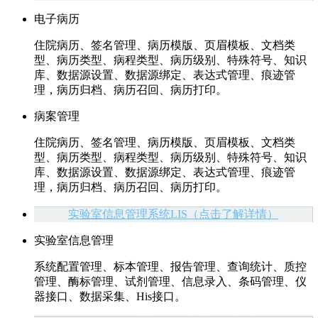
电子病历
住院病历、签名管理、病历模版、页眉模板、文档类
型、病历类型、病程类型、病历级别、特殊符号、知识
库、数据源设置、数据源绑定、表达式管理、痕迹管
理，病历归档、病历召回、病历打印。
病案管理
住院病历、签名管理、病历模版、页眉模板、文档类
型、病历类型、病程类型、病历级别、特殊符号、知识
库、数据源设置、数据源绑定、表达式管理、痕迹管
理，病历归档、病历召回、病历打印。
实验室信息管理系统LIS（点击了解详情）
实验室信息管理
系统配置管理、标本管理、报告管理、查询统计、质控
管理、酶标管理、试剂管理、信息录入、条码管理、仪
器接口、数据采集、His接口。