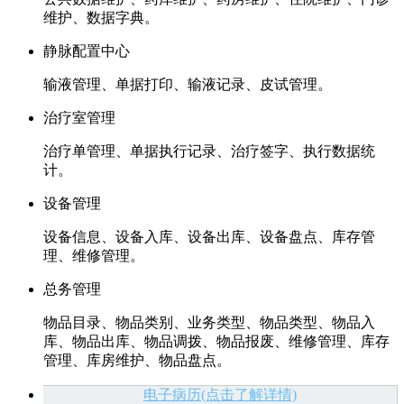
维护、数据字典。
静脉配置中心
输液管理、单据打印、输液记录、皮试管理。
治疗室管理
治疗单管理、单据执行记录、治疗签字、执行数据统
计。
设备管理
设备信息、设备入库、设备出库、设备盘点、库存管
理、维修管理。
总务管理
物品目录、物品类别、业务类型、物品类型、物品入
库、物品出库、物品调拨、物品报废、维修管理、库存
管理、库房维护、物品盘点。
电子病历(点击了解详情)