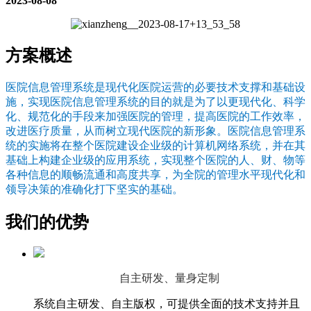
2023-08-08
方案概述
医院信息管理系统是现代化医院运营的必要技术支撑和基础设
施，实现医院信息管理系统的目的就是为了以更现代化、科学
化、规范化的手段来加强医院的管理，提高医院的工作效率，
改进医疗质量，从而树立现代医院的新形象。医院信息管理系
统的实施将在整个医院建设企业级的计算机网络系统，并在其
基础上构建企业级的应用系统，实现整个医院的人、财、物等
各种信息的顺畅流通和高度共享，为全院的管理水平现代化和
领导决策的准确化打下坚实的基础。
我们的优势
自主研发、量身定制
系统自主研发、自主版权，可提供全面的技术支持并且