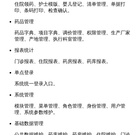
住院领药、护士模版、婴儿登记、清单管理、单据打
印、条码打印、检查确认。
药品管理
药品字典、项目字典、调价管理、权限管理、生产厂家
管理、产地管理、执行科室管理。
报表统计
门诊报表、住院报表、药房报表、药库报表。
单点登录
系统统一登录入口。
系统管理
模块管理、菜单管理、角色管理、身份管理、用户管
理、系统参数维护。
基础数据管理
公共数据维护、药库维护、药房维护、住院维护、门诊