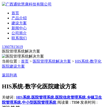
首页
产品介绍
建设方案
新闻中心
公司简介
联系我们
13607815619
医院管理系统解决方案
当前位置：
首页
>
医院管理系统解决方案
>
HIS系统-数字化
医院建设方案
返回列表
HIS系统-数字化医院建设方案
关键词 :
HIS系统,医院管理系统,医院信息管理系统,乡镇卫生
院管理系统,中小型医院管理系统
阅读量 :
7350
发表时间 :