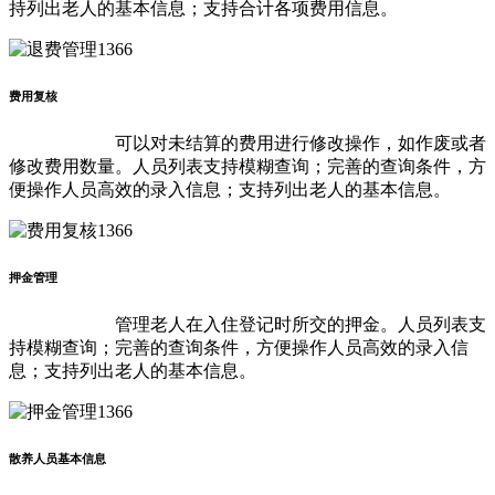
持列出老人的基本信息；支持合计各项费用信息。
费用复核
可以对未结算的费用进行修改操作，如作废或者
修改费用数量。人员列表支持模糊查询；完善的查询条件，方
便操作人员高效的录入信息；支持列出老人的基本信息。
押金管理
管理老人在入住登记时所交的押金。人员列表支
持模糊查询；完善的查询条件，方便操作人员高效的录入信
息；支持列出老人的基本信息。
散养人员基本信息