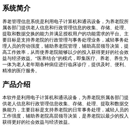
系统简介
养老管理信息系统是利用电子计算机和通讯设备，为养老院所
属各部门提供老人信息和行政管理信息的收集、存储、处理、
提取和数据交换的能力并满足授权用户的功能需求的平台。主
要目标是支持养老院的行政管理与事务处理业务，减轻事务处
理人员的劳动强度，辅助养老院管理，辅助高层领导决策，提
高工作效率，从而使养老院能够以少的投入获得更好的社会效
益与经济效益。“医养结合”的模式，即集医疗、养老、养生为
一体为老人老年期各种病症进行临床诊疗，提供及时、便利、
精准的医疗服务。
产品介绍
本软件是利用电子计算机和通讯设备，为养老院所属各部门提
供老人信息和行政管理信息收集、存储、处理、提取和数据交
换能力，主要目标是支持养老院的日常事务处理，减轻人员的
工作强度，辅助养老院高层领导决策，是养老院以最少的投入
获得更好的社会效益与经济效益。