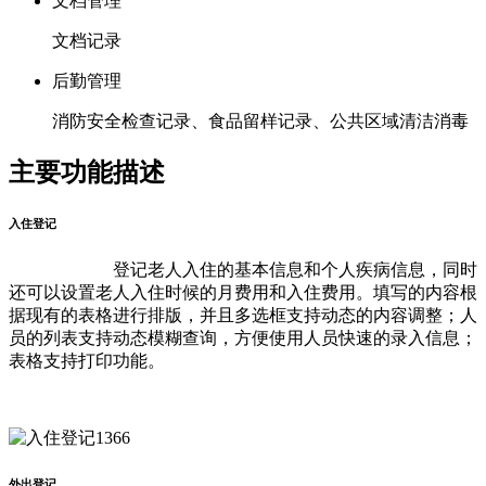
文档管理
文档记录
后勤管理
消防安全检查记录、食品留样记录、公共区域清洁消毒
主要功能描述
入住登记
登记老人入住的基本信息和个人疾病信息，同时
还可以设置老人入住时候的月费用和入住费用。填写的内容根
据现有的表格进行排版，并且多选框支持动态的内容调整；人
员的列表支持动态模糊查询，方便使用人员快速的录入信息；
表格支持打印功能。
外出登记