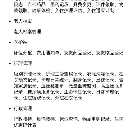
日志、自带药品、用药记录、月费变更、证件领取、物
质领取、健康体检、入住护理评估、入住适应计划
老人档案
老人档案管理
医护站
床位分配、费用通知单、急救药品登记、急救物品登记
护理管理
级别护理记录、护理主管查房记录、衣服洗涤记录、在
院动态记录、护理日常统计、翻身记录、巡视记录、告
知家属记录、血压检测单、微量血糖监测、高血压服务
记录、糖尿病服务记录、生命体征记录、日常护理记
录、住院留观记录、分院在院记录
行政管理
行政接待、质询接待、床位查询、物品申购记录、住院
优惠统计表