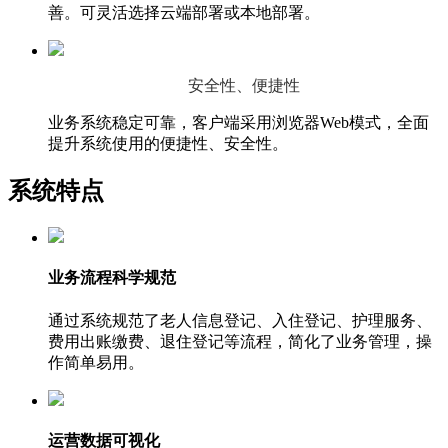
善。可灵活选择云端部署或本地部署。
安全性、便捷性
业务系统稳定可靠，客户端采用浏览器Web模式，全面
提升系统使用的便捷性、安全性。
系统特点
业务流程科学规范
通过系统规范了老人信息登记、入住登记、护理服务、
费用出账缴费、退住登记等流程，简化了业务管理，操
作简单易用。
运营数据可视化