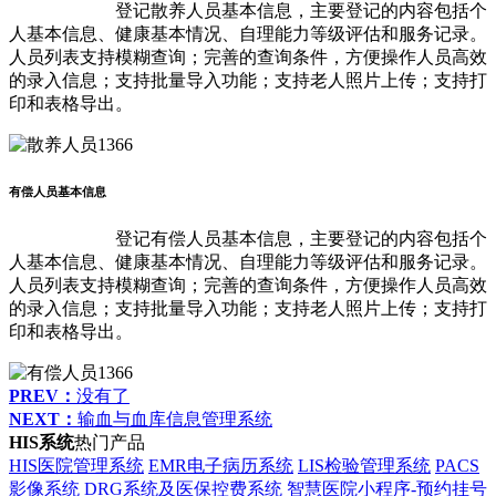
登记散养人员基本信息，主要登记的内容包括个
人基本信息、健康基本情况、自理能力等级评估和服务记录。
人员列表支持模糊查询；完善的查询条件，方便操作人员高效
的录入信息；支持批量导入功能；支持老人照片上传；支持打
印和表格导出。
有偿人员基本信息
登记有偿人员基本信息，主要登记的内容包括个
人基本信息、健康基本情况、自理能力等级评估和服务记录。
人员列表支持模糊查询；完善的查询条件，方便操作人员高效
的录入信息；支持批量导入功能；支持老人照片上传；支持打
印和表格导出。
PREV：
没有了
NEXT：
输血与血库信息管理系统
HIS系统
热门产品
HIS医院管理系统
EMR电子病历系统
LIS检验管理系统
PACS
影像系统
DRG系统及医保控费系统
智慧医院小程序-预约挂号