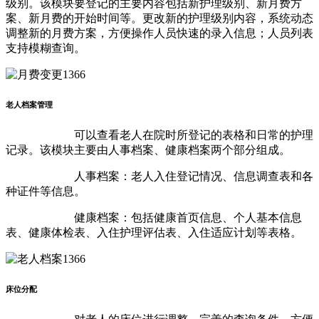
级别。该模块要登记的主要内容包括新护理级别、新月费方
案、新月费的开始时间等。更改新的护理级别内容，系统动态
调整新的月费方案，方便操作人员快速的录入信息；人员列表
支持模糊查询。
老人档案管理
可以查看老人在院时所登记的表格和日常的护理
记录。该模块主要由人事档案、健康档案两个部分组成。
人事档案：老人入住登记情况、信息调查表和各
种证件等信息。
健康档案：包括健康首页信息、个人基本信息
表、健康体检表、入住护理评估表、入住适应计划等表格。
床位分配