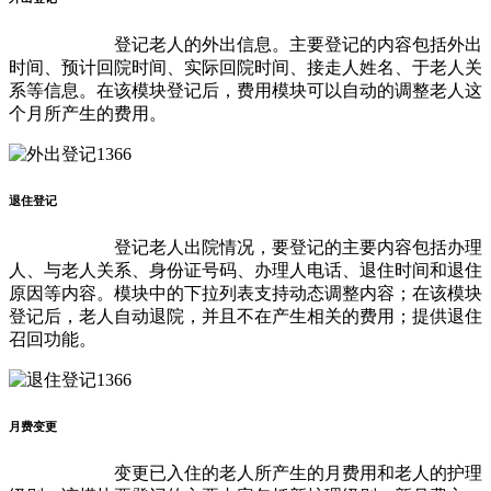
登记老人的外出信息。主要登记的内容包括外出
时间、预计回院时间、实际回院时间、接走人姓名、于老人关
系等信息。在该模块登记后，费用模块可以自动的调整老人这
个月所产生的费用。
退住登记
登记老人出院情况，要登记的主要内容包括办理
人、与老人关系、身份证号码、办理人电话、退住时间和退住
原因等内容。模块中的下拉列表支持动态调整内容；在该模块
登记后，老人自动退院，并且不在产生相关的费用；提供退住
召回功能。
月费变更
变更已入住的老人所产生的月费用和老人的护理