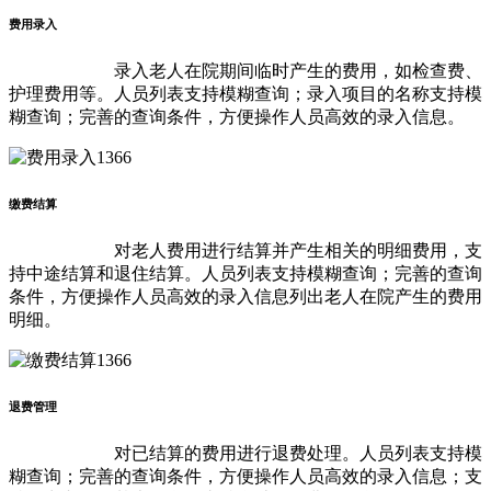
费用录入
录入老人在院期间临时产生的费用，如检查费、
护理费用等。人员列表支持模糊查询；录入项目的名称支持模
糊查询；完善的查询条件，方便操作人员高效的录入信息。
缴费结算
对老人费用进行结算并产生相关的明细费用，支
持中途结算和退住结算。人员列表支持模糊查询；完善的查询
条件，方便操作人员高效的录入信息列出老人在院产生的费用
明细。
退费管理
对已结算的费用进行退费处理。人员列表支持模
糊查询；完善的查询条件，方便操作人员高效的录入信息；支