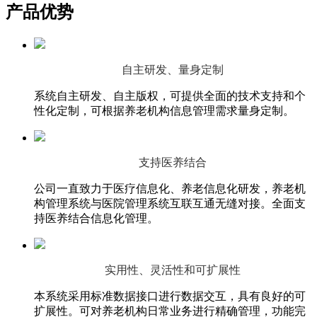
产品优势
自主研发、量身定制
系统自主研发、自主版权，可提供全面的技术支持和个
性化定制，可根据养老机构信息管理需求量身定制。
支持医养结合
公司一直致力于医疗信息化、养老信息化研发，养老机
构管理系统与医院管理系统互联互通无缝对接。全面支
持医养结合信息化管理。
实用性、灵活性和可扩展性
本系统采用标准数据接口进行数据交互，具有良好的可
扩展性。可对养老机构日常业务进行精确管理，功能完