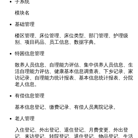
子系统
模块名
基础管理
楼区管理、床位管理、床位类型、部门管理、护理级
别、项目药品、员工信息、数据字典。
特困信息管理
散养人员信息、自理能力评估、集中供养人员信息、生
活自理能力评估、健康基本信息调查表、下乡记录、家
访记录、自理能力统计报表、基本信息统计报表、分院
老人信息。
有偿信息管理
基本信息登记、缴费记录、有偿人员离院记录。
老人管理
入住登记、外出登记、退住登记、月费变更、外出登
记、来访登记、转院登记、退住登记、物品登记、生活