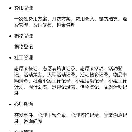
费用管理
一次性费用方案、月费方案、费用录入、缴费结算、退
费管理、费用复核、押金管理
捐物管理
捐物登记
社工管理
志愿者登记、志愿者培训记录、志愿者活动、活动登
记、活动策划、大型活动记录、活动物资记录、物品申
购清单、社会个案工作记录、小组活动记录、小组工作
计划、周计划表、巡视记录表、借物登记、文娱活动记
录
心理质询
突发事件、心理干预个案、心理咨询记录、异常沟通记
录、咨询问卷