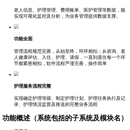
老人信息、护理管理、费用账单、医护管理等数据，能
实现可视化监控及分析，为业务管理提供数据支撑。
功能全面
管理流程规范完善，从始至终，环环相扣；从咨询、老
人健康评估、入住、护理、请假，一直到退住每一个环
节都紧密相扣，软件流程严谨完善，操作简单
护理服务流程完整
实现确定护理等级、制定护理计划、护理任务执行及记
录、护理情况监督及推送的完整业务流程
功能概述（系统包括的子系统及模块名）