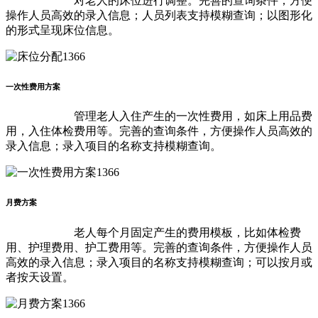
对老人的床位进行调整。完善的查询条件，方便
操作人员高效的录入信息；人员列表支持模糊查询；以图形化
的形式呈现床位信息。
一次性费用方案
管理老人入住产生的一次性费用，如床上用品费
用，入住体检费用等。完善的查询条件，方便操作人员高效的
录入信息；录入项目的名称支持模糊查询。
月费方案
老人每个月固定产生的费用模板，比如体检费
用、护理费用、护工费用等。完善的查询条件，方便操作人员
高效的录入信息；录入项目的名称支持模糊查询；可以按月或
者按天设置。