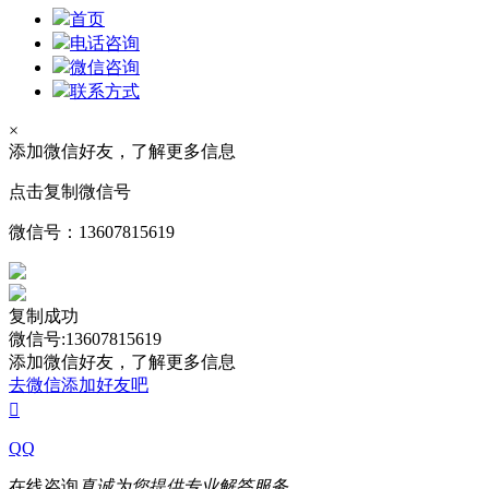
首页
电话咨询
微信咨询
联系方式
×
添加微信好友，了解更多信息
点击复制微信号
微信号：
13607815619
复制成功
微信号:13607815619
添加微信好友，了解更多信息
去微信添加好友吧

QQ
在线咨询
真诚为您提供专业解答服务