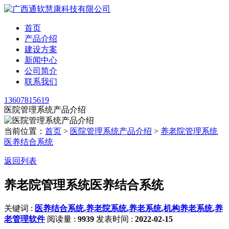
首页
产品介绍
建设方案
新闻中心
公司简介
联系我们
13607815619
医院管理系统产品介绍
当前位置：
首页
>
医院管理系统产品介绍
>
养老院管理系统
医养结合系统
返回列表
养老院管理系统医养结合系统
关键词 :
医养结合系统,养老院系统,养老系统,机构养老系统,养
老管理软件
阅读量 :
9939
发表时间 :
2022-02-15